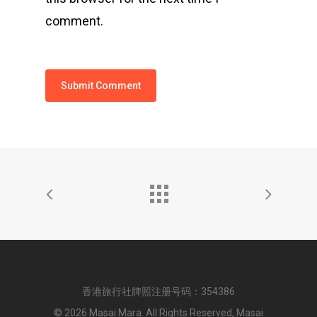
comment.
香港旅行社牌照注册号码：354386
© 2026 Masai Mara. All Rights Reserved, Masai