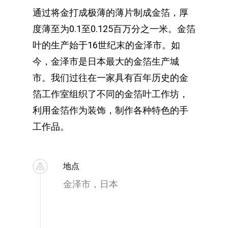
通过将金打成极薄的薄片制成金箔，厚
度薄至为0.1至0.125百万分之一米。金箔
叶的生产始于16世纪末的金泽市。如
今，金泽市是日本最大的金箔生产城
市。我们过往在一家具有百年历史的金
箔工作室组织了不同的金箔叶工作坊，
利用金箔作为装饰，制作各种特色的手
工作品。
地点
金泽市，日本