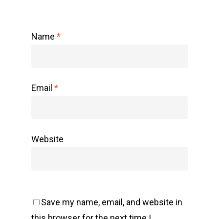
Name
*
Email
*
Website
Save my name, email, and website in
this browser for the next time I