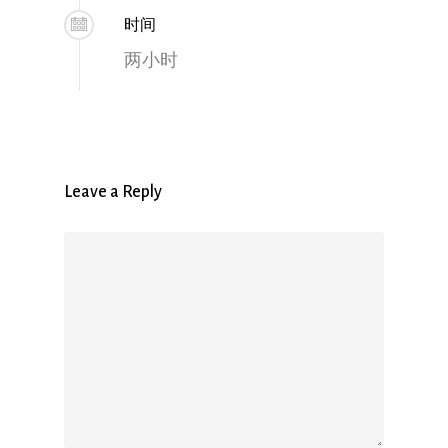
时间
两小时
Leave a Reply