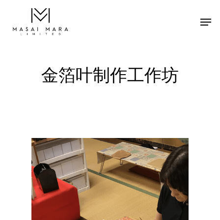
金箔叶制作工作坊